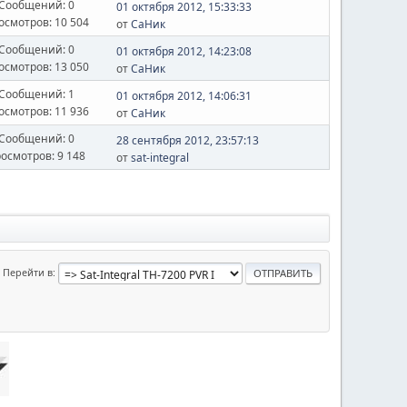
Сообщений: 0
01 октября 2012, 15:33:33
осмотров: 10 504
от
СаНик
Сообщений: 0
01 октября 2012, 14:23:08
осмотров: 13 050
от
СаНик
Сообщений: 1
01 октября 2012, 14:06:31
осмотров: 11 936
от
СаНик
Сообщений: 0
28 сентября 2012, 23:57:13
осмотров: 9 148
от
sat-integral
Перейти в