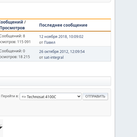
Сообщений
/
Последнее сообщение
Просмотров
Сообщений: 8
12 ноября 2018, 10:09:02
смотров: 115 091
от
Павел
Сообщений: 0
26 октября 2012, 12:09:54
осмотров: 18 215
от
sat-integral
Перейти в