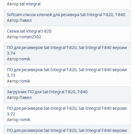
Автор
sat-integral
Softcam список ключей для ресивера Sat-Integral T-820, T-840
Автор
Павел
Схема sat-integral t-820
Автор
roman2502
ПО для ресиверов Sat-Integral T-820, Sat-Integral T-840 версии
3.74
Автор
romik
ПО для ресиверов Sat-Integral T-820, Sat-Integral T-840 версии
3.73
Автор
romik
Загрузчик ПО для Sat-Integral T-820, T-840
Автор
Павел
ПО для ресиверов Sat-Integral T-820, Sat-Integral T-840 версии
3.72
Автор
romik
ПО для ресиверов Sat-Integral T-820, Sat-Integral T-840 версии