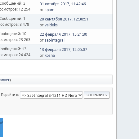
Сообщений: 3
01 октября 2017, 11:42:46
осмотров: 12 254
от
spam
Сообщений: 1
20 сентября 2017, 12:30:51
осмотров: 8 478
от
valdeks
Сообщений: 10
22 февраля 2017, 15:21:30
осмотров: 23 263
от
sat-integral
Сообщений: 13
13 февраля 2017, 12:05:07
осмотров: 24 424
от
kosha
anver
)
Перейти в