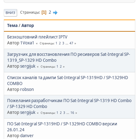
2
Страницы
1
ВНИЗ
Тема
/
Автор
Безкоштовний плейлист IPTV
Автор
1Voxa1
1
2
3
...
47
Страницы
Загрузчик для восстановления ПО ресиверов Sat-Integral SP-
1319_SP-1329 HD Combo
Автор
sergijuk
1
2
Страницы
Список каналів та дампи Sat-Integral SP-1319HD / SP-1329HD
COMBO
Автор
robson
Пожелания разработчикам ПО Sat-Integral SP-1319 HD Combo
/ SP-1329 HD Combo
Автор
sergijuk
1
2
3
...
16
Страницы
ПО Sat-Integral SP-1319HD / SP-1329HD COMBO версии
26.01.24
Автор
danver