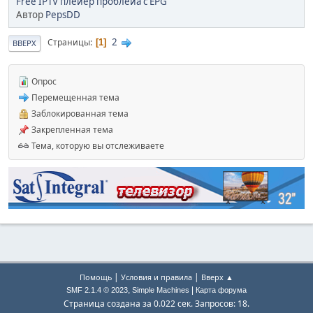
Free IPTV плейер проблеиа с EPG
Автор
PepsDD
2
Страницы
1
ВВЕРХ
Опрос
Перемещенная тема
Заблокированная тема
Закрепленная тема
Тема, которую вы отслеживаете
|
|
Помощь
Условия и правила
Вверх ▲
,
|
SMF 2.1.4 © 2023
Simple Machines
Карта форума
Страница создана за 0.022 сек. Запросов: 18.