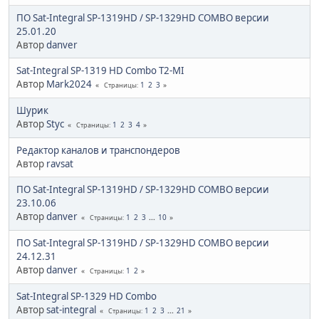
ПО Sat-Integral SP-1319HD / SP-1329HD COMBO версии
25.01.20
Автор
danver
Sat-Integral SP-1319 HD Combo T2-MI
Автор
Mark2024
1
2
3
Страницы
Шурик
Автор
Styc
1
2
3
4
Страницы
Редактор каналов и транспондеров
Автор
ravsat
ПО Sat-Integral SP-1319HD / SP-1329HD COMBO версии
23.10.06
Автор
danver
1
2
3
...
10
Страницы
ПО Sat-Integral SP-1319HD / SP-1329HD COMBO версии
24.12.31
Автор
danver
1
2
Страницы
Sat-Integral SP-1329 HD Combo
Автор
sat-integral
1
2
3
...
21
Страницы