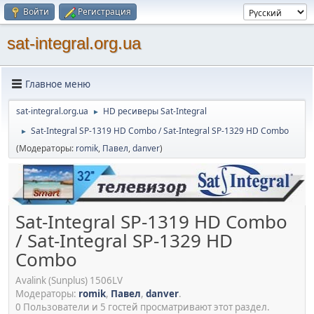
Войти
Регистрация
sat-integral.org.ua
Главное меню
sat-integral.org.ua
HD ресиверы Sat-Integral
►
Sat-Integral SP-1319 HD Combo / Sat-Integral SP-1329 HD Combo
►
(Модераторы:
romik
,
Павел
,
danver
)
Sat-Integral SP-1319 HD Combo
/ Sat-Integral SP-1329 HD
Combo
Avalink (Sunplus) 1506LV
Модераторы:
romik
,
Павел
,
danver
.
0 Пользователи и 5 гостей просматривают этот раздел.