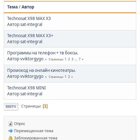
Тема
/
Автор
Technosat X98 MAX X3
Автор
sat-integral
Technosat X98 MAX X3+
Автор
sat-integral
Программы на телефон + тв боксы.
Автор
vviktorgygo
1
2
3
...
7
Страницы
Промокод на онлайн кинотеатры.
Автор
vviktorgygo
1
2
Страницы
Technosat X98 MINI
Автор
sat-integral
Страницы
1
ВВЕРХ
Опрос
Перемещенная тема
Заблокированная тема