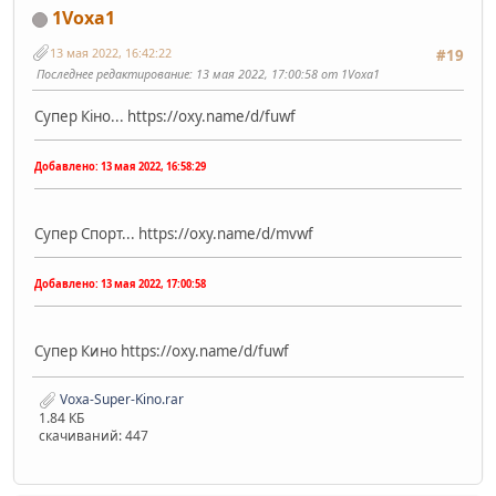
1Voxa1
13 мая 2022, 16:42:22
#19
Последнее редактирование
: 13 мая 2022, 17:00:58 от 1Voxa1
Супер Кіно... https://oxy.name/d/fuwf
Добавлено:
13 мая 2022, 16:58:29
Супер Спорт... https://oxy.name/d/mvwf
Добавлено:
13 мая 2022, 17:00:58
Супер Кино https://oxy.name/d/fuwf
Voxa-Super-Kino.rar
1.84 КБ
скачиваний: 447