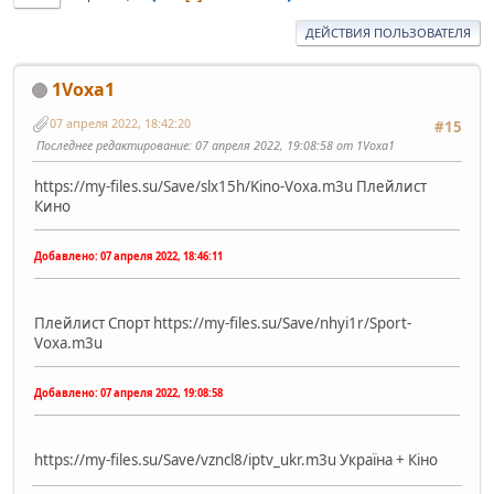
ДЕЙСТВИЯ ПОЛЬЗОВАТЕЛЯ
1Voxa1
07 апреля 2022, 18:42:20
#15
Последнее редактирование
: 07 апреля 2022, 19:08:58 от 1Voxa1
https://my-files.su/Save/slx15h/Kino-Voxa.m3u Плейлист
Кино
Добавлено:
07 апреля 2022, 18:46:11
Плейлист Спорт https://my-files.su/Save/nhyi1r/Sport-
Voxa.m3u
Добавлено:
07 апреля 2022, 19:08:58
https://my-files.su/Save/vzncl8/iptv_ukr.m3u Україна + Кіно