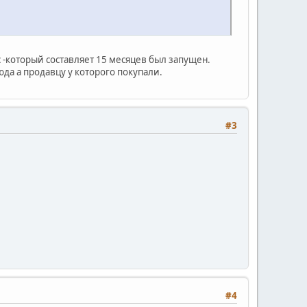
 -который составляет 15 месяцев был запущен.
юда а продавцу у которого покупали.
#3
#4