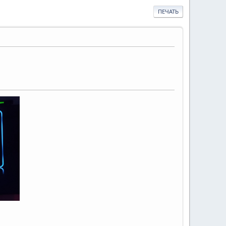
ПЕЧАТЬ