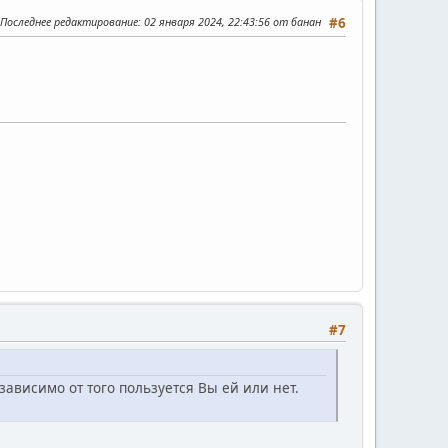
Последнее редактирование
: 02 января 2024, 22:43:56 от банан
#6
#7
зависимо от того пользуется Вы ей или нет.