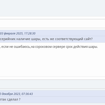
03 февраля 2025, 17:28:30
 серийник наличие шары, есть же соответствующий сайт?
, если не ошибаюсь,на сороковом сервере срок действия шары.
 декабря 2023, 07:36:43
етак сделал ?