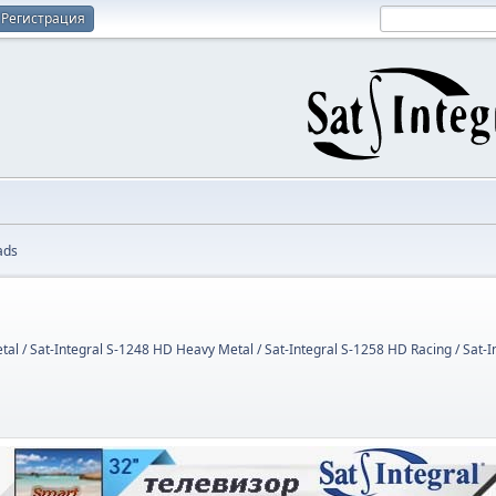
Регистрация
ads
tal / Sat-Integral S-1248 HD Heavy Metal / Sat-Integral S-1258 HD Racing / Sat-