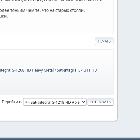
ее тонким чем те, что на старых стояли.
шки.
ПЕЧАТЬ
Integral S-1268 HD Heavy Metal / Sat-Integral S-1311 HD
Перейти в