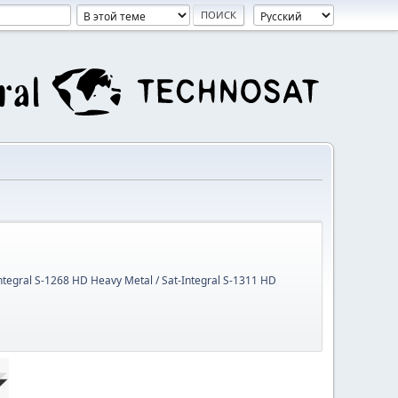
Integral S-1268 HD Heavy Metal / Sat-Integral S-1311 HD