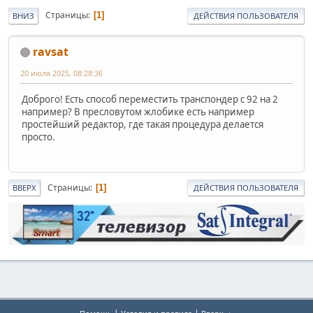
Страницы
1
ВНИЗ
ДЕЙСТВИЯ ПОЛЬЗОВАТЕЛЯ
ravsat
20 июля 2025, 08:28:36
Доброго! Есть способ переместить транспондер с 92 на 2
например? В пресловутом жлобике есть например
простейший редактор, где такая процедура делается
просто.
Страницы
1
ВВЕРХ
ДЕЙСТВИЯ ПОЛЬЗОВАТЕЛЯ