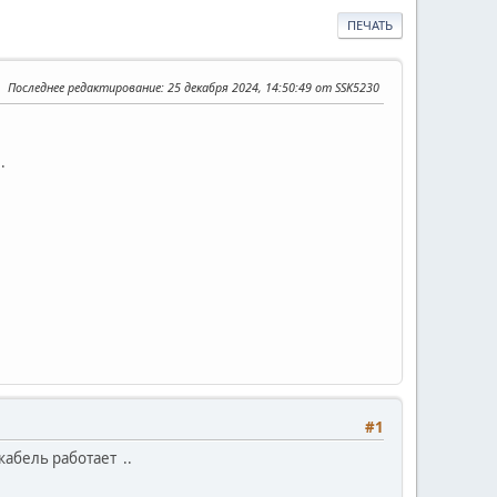
ПЕЧАТЬ
Последнее редактирование
: 25 декабря 2024, 14:50:49 от SSK5230
.
#1
кабель работает ..