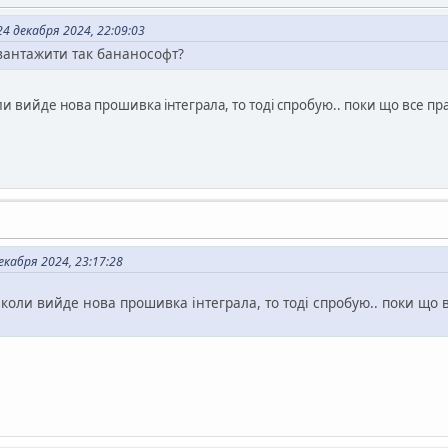
4 декабря 2024, 22:09:03
вантажити так бананософт?
ли вийде нова прошивка інтеграла, то тоді спробую.. поки що все пр
кабря 2024, 23:17:28
е коли вийде нова прошивка інтеграла, то тоді спробую.. поки що