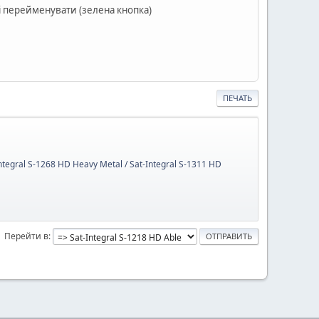
 і перейменувати (зелена кнопка)
ПЕЧАТЬ
Integral S-1268 HD Heavy Metal / Sat-Integral S-1311 HD
Перейти в