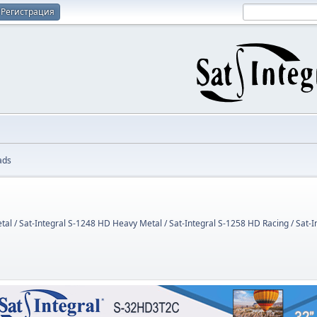
Регистрация
ads
tal / Sat-Integral S-1248 HD Heavy Metal / Sat-Integral S-1258 HD Racing / Sat-