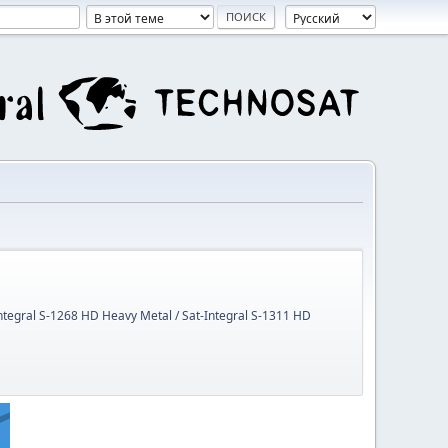
Integral S-1268 HD Heavy Metal / Sat-Integral S-1311 HD