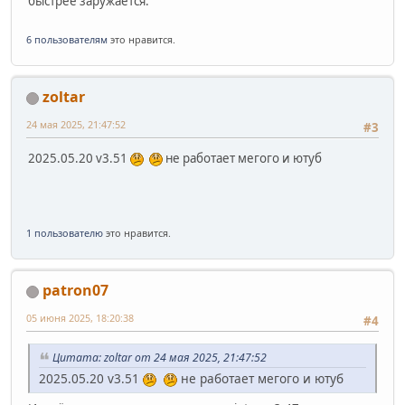
быстрее заружается.
6 пользователям
это нравится.
zoltar
24 мая 2025, 21:47:52
#3
2025.05.20 v3.51
не работает мегого и ютуб
1 пользователю
это нравится.
patron07
05 июня 2025, 18:20:38
#4
Цитата: zoltar от 24 мая 2025, 21:47:52
2025.05.20 v3.51
не работает мегого и ютуб