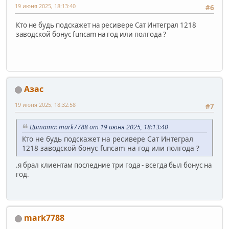
19 июня 2025, 18:13:40
#6
Кто не будь подскажет на ресивере Сат Интеграл 1218
заводской бонус funcam на год или полгода ?
Азас
19 июня 2025, 18:32:58
#7
Цитата: mark7788 от 19 июня 2025, 18:13:40
Кто не будь подскажет на ресивере Сат Интеграл
1218 заводской бонус funcam на год или полгода ?
.я брал клиентам последние три года - всегда был бонус на
год.
mark7788