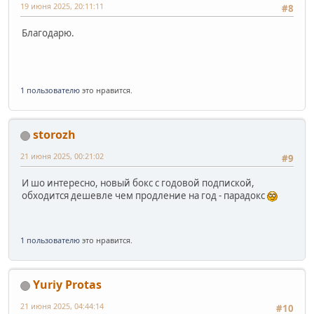
19 июня 2025, 20:11:11
#8
Благодарю.
1 пользователю
это нравится.
storozh
21 июня 2025, 00:21:02
#9
И шо интересно, новый бокс с годовой подпиской,
обходится дешевле чем продление на год - парадокс
1 пользователю
это нравится.
Yuriy Protas
21 июня 2025, 04:44:14
#10