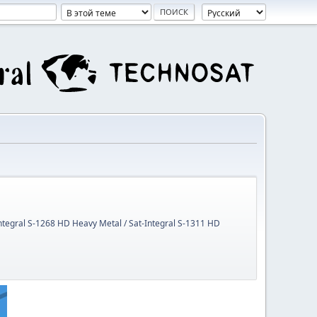
Integral S-1268 HD Heavy Metal / Sat-Integral S-1311 HD