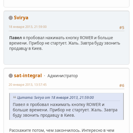
Svirya
18 января 2013, 21:59:00
#5
Павел
я пробовал нажимать кнопку ROWER и больше
времени. Прибор не стартует. Жаль. Завтра буду звонить
продавцу в Киев.
sat-integral
Администратор
20 января 2013, 13:57:45
#6
Цитата: Svirya от 18 января 2013, 21:59:00
Павел я пробовал нажимать кнопку ROWER и
больше времени. Прибор не стартует. Жаль. Завтра
буду звонить продавцу в Киев.
Расскажите потом, чем закончилось. Интересно в чем