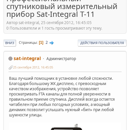
спутниковый измерительный
прибор Sat-Integral T-11
Автор sat-integral, 25 сентября 2012, 16:45:05
0 Пользователи и 1 гость просматривают эту тему.
2
Страницы
1
ВНИЗ
ДЕЙСТВИЯ ПОЛЬЗОВАТЕЛЯ
sat-integral
Администратор
25 сентября 2012, 16:45:05
Ваш лучший помощник в установке любой сложности.
Благодаря большому ЖК дисплею, с превосходным
качеством изображения, устройство позволяет
просматривать FTA каналы для полной уверенности в
правильном приеме спутника. Дисплей всегда остается
читабелен при любых погодных условиях, а мощный
динамик позволит услышать нужный «бип» при любой
шумности улицы.