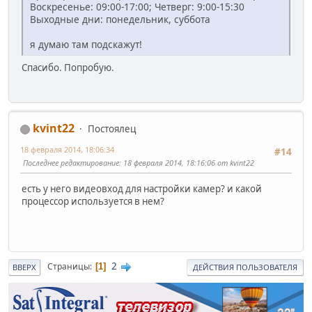
Воскресенье: 09:00-17:00; Четверг: 9:00-15:30
Выходные дни: понедельник, суббота
я думаю там подскажут!
Спасибо. Попробую.
kvint22
Постоялец
18 февраля 2014, 18:06:34
#14
Последнее редактирование
: 18 февраля 2014, 18:16:06 от kvint22
есть у него видеовход для настройки камер? и какой
процессор используется в нем?
2
Страницы
1
ВВЕРХ
ДЕЙСТВИЯ ПОЛЬЗОВАТЕЛЯ