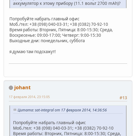
аккумулятор к этому прибору (11.1 вольт 2700 mAh)?
Попробуйте набрать главный офис
Моб./тел: +38 (098) 040-03-31; +38 (0382) 70-92-10
Время работы: Вторник, Пятница: 8:00-15:30; Среда,
Воскресенье: 09:00-17:00; Четверг: 9:00-15:30
Выходные дни: понедельник, суббота
я думаю там подскажут!
johant
17 февраля 2014, 23:15:05
#13
Цитата: sat-integral от 17 февраля 2014, 14:36:56
Попробуйте набрать главный офис
Моб./тел: +38 (098) 040-03-31; +38 (0382) 70-92-10
Время работы: Вторник, Пятница: 8:00-15:30; Среда,