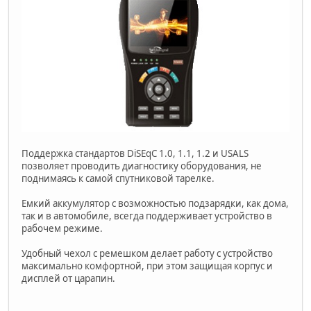
Поддержка стандартов DiSEqC 1.0, 1.1, 1.2 и USALS
позволяет проводить диагностику оборудования, не
поднимаясь к самой спутниковой тарелке.
Емкий аккумулятор с возможностью подзарядки, как дома,
так и в автомобиле, всегда поддерживает устройство в
рабочем режиме.
Удобный чехол с ремешком делает работу с устройство
максимально комфортной, при этом защищая корпус и
дисплей от царапин.