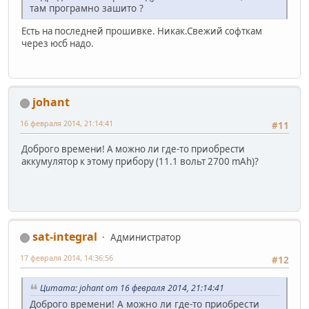
там програмно зашито ?
Есть на последней прошивке. Никак.Свежий софткам
через юсб надо.
johant
16 февраля 2014, 21:14:41
#11
Доброго времени! А можно ли где-то приобрести
аккумулятор к этому прибору (11.1 вольт 2700 mAh)?
sat-integral
Администратор
17 февраля 2014, 14:36:56
#12
Цитата: johant от 16 февраля 2014, 21:14:41
Доброго времени! А можно ли где-то приобрести