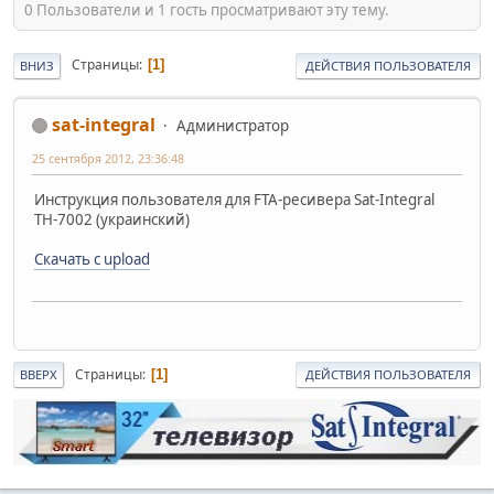
0 Пользователи и 1 гость просматривают эту тему.
Страницы
1
ВНИЗ
ДЕЙСТВИЯ ПОЛЬЗОВАТЕЛЯ
sat-integral
Администратор
25 сентября 2012, 23:36:48
Инструкция пользователя для FTA-ресивера Sat-Integral
TH-7002 (украинский)
Скачать с upload
Страницы
1
ВВЕРХ
ДЕЙСТВИЯ ПОЛЬЗОВАТЕЛЯ