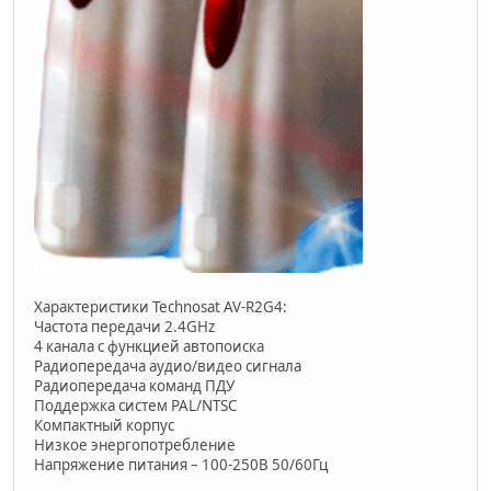
Характеристики Technosat AV-R2G4:
Частота передачи 2.4GHz
4 канала с функцией автопоиска
Радиопередача аудио/видео сигнала
Радиопередача команд ПДУ
Поддержка систем PAL/NTSC
Компактный корпус
Низкое энергопотребление
Напряжение питания – 100-250В 50/60Гц