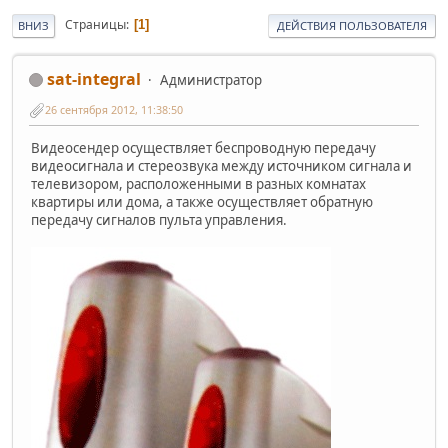
Страницы
1
ВНИЗ
ДЕЙСТВИЯ ПОЛЬЗОВАТЕЛЯ
sat-integral
Администратор
26 сентября 2012, 11:38:50
Видеосендер осуществляет беспроводную передачу
видеосигнала и стереозвука между источником сигнала и
телевизором, расположенными в разных комнатах
квартиры или дома, а также осуществляет обратную
передачу сигналов пульта управления.