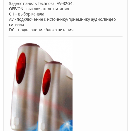
Задняя панель Technosat AV-R2G4:
OFF/ON - выключатель питания
CH – выбор канала
AV - подключение к источнику/приемнику аудио/видео
сигнала
DC – подключение блока питания