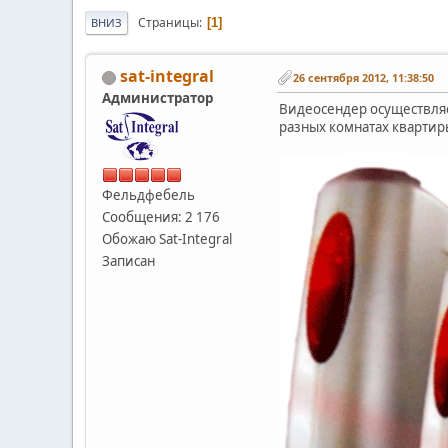
Страницы
1
ВНИЗ
sat-integral
26 сентября 2012, 11:38:50
Администратор
Видеосендер осуществляе
разных комнатах квартир
Фельдфебель
Сообщения: 2 176
Обожаю Sat-Integral
Записан