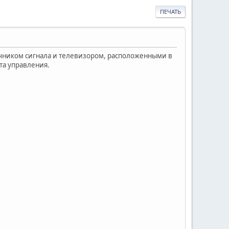
ПЕЧАТЬ
чником сигнала и телевизором, расположенными в
та управления.