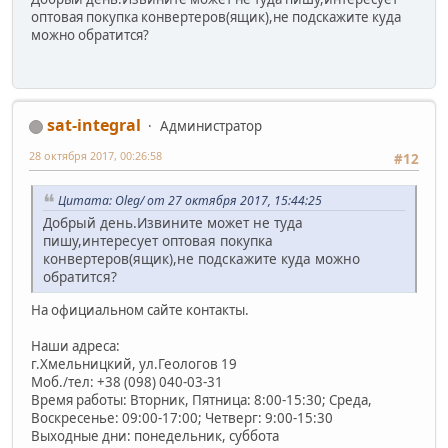
оптовая покупка конвертеров(ящик),не подскажите куда
можно обратится?
sat-integral
Администратор
28 октября 2017, 00:26:58
#12
Цитата: Oleg/ от 27 октября 2017, 15:44:25
Добрый день.Извините может не туда
пишу,интересует оптовая покупка
конвертеров(ящик),не подскажите куда можно
обратится?
На официальном сайте контакты.
Наши адреса:
г.Хмельницкий, ул.Геологов 19
Моб./тел: +38 (098) 040-03-31
Время работы: Вторник, Пятница: 8:00-15:30; Среда,
Воскресенье: 09:00-17:00; Четверг: 9:00-15:30
Выходные дни: понедельник, суббота