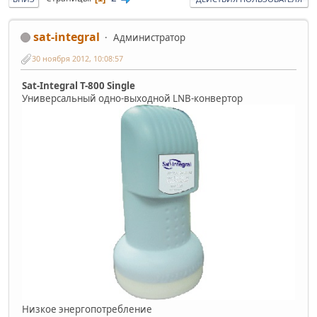
sat-integral
Администратор
30 ноября 2012, 10:08:57
Sat-Integral T-800 Single
Универсальный одно-выходной LNB-конвертор
Низкое энергопотребление