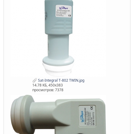
Sat-Integral T-802 TWIN.jpg
14.78 КБ, 450x383
просмотров: 7378