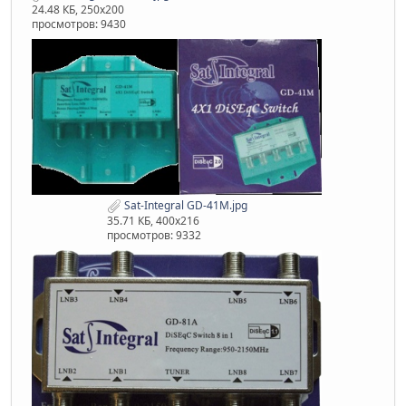
24.48 КБ, 250x200
просмотров: 9430
Sat-Integral GD-41M.jpg
35.71 КБ, 400x216
просмотров: 9332