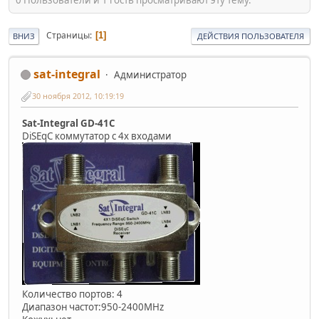
Страницы
1
ВНИЗ
ДЕЙСТВИЯ ПОЛЬЗОВАТЕЛЯ
sat-integral
Администратор
30 ноября 2012, 10:19:19
Sat-Integral GD-41C
DiSEqC коммутатор с 4х входами
Количество портов: 4
Диапазон частот:950-2400MHz