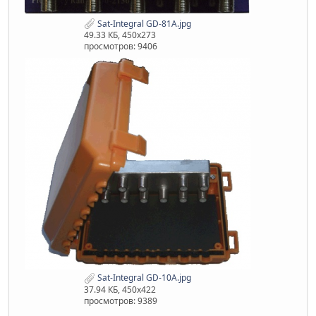
Sat-Integral GD-81A.jpg
49.33 КБ, 450x273
просмотров: 9406
Sat-Integral GD-10A.jpg
37.94 КБ, 450x422
просмотров: 9389