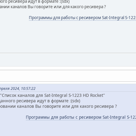
ого ресивера идут в формате :(sdx)
ании каналов Вы говорите или для какого ресивера ?
Программы для работы с ресивером Sat-Integral S-122
реля 2024, 10:57:22
"Список каналов для Sat-Integral S-1223 HD Rocket"
анного ресивера идут в формате :(sdx)
ровании каналов Вы говорите или для какого ресивера ?
Программы для работы с ресивером Sat-Integral S-12