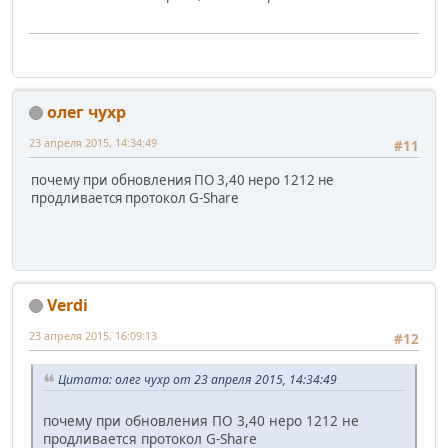
олег чухр
23 апреля 2015, 14:34:49
#11
почему при обновления ПО 3,40 неро 1212 не
продливается протокол G-Share
Verdi
23 апреля 2015, 16:09:13
#12
Цитата: олег чухр от 23 апреля 2015, 14:34:49
почему при обновления ПО 3,40 неро 1212 не
продливается протокол G-Share