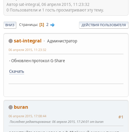
Автор sat-integral, 06 апреля 2015, 11:23:32
0 Пользователи и 1 гость просматривают эту тему.
2
Страницы
1
ВНИЗ
ДЕЙСТВИЯ ПОЛЬЗОВАТЕЛЯ
sat-integral
Администратор
06 апреля 2015, 11:23:32
- Обновлен протокол G-Share
Скачать
buran
06 апреля 2015, 17:08:44
#1
Последнее редактирование
: 06 апреля 2015, 17:24:01 от buran