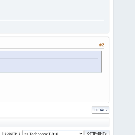
#2
ПЕЧАТЬ
Перейти в