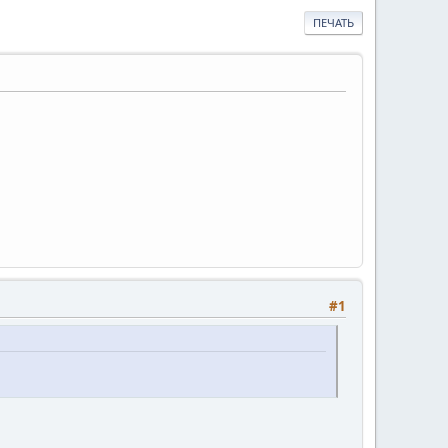
ПЕЧАТЬ
#1