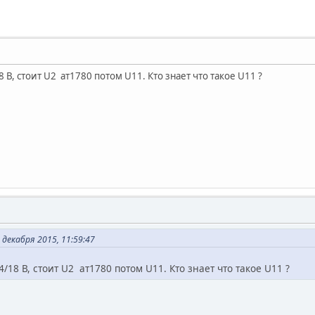
/18 В, стоит U2 ат1780 потом U11. Кто знает что такое U11 ?
декабря 2015, 11:59:47
 14/18 В, стоит U2 ат1780 потом U11. Кто знает что такое U11 ?