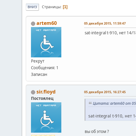
Страницы
1
ВНИЗ
artem60
05 декабря 2015, 11:59:47
sat-integral t-910, нет 14
Рекрут
Сообщения: 1
Записан
sir.floyd
05 декабря 2015, 16:27:45
Постоялец
Цитата: artem60 от 05 
sat-integral t-910, нет
вы об этом ?