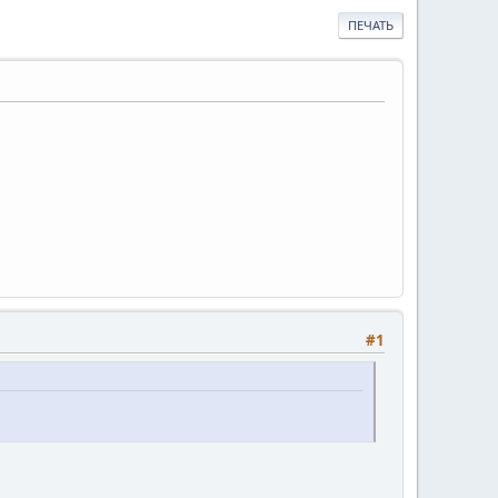
ПЕЧАТЬ
#1