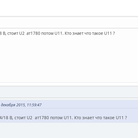
/18 В, стоит U2 ат1780 потом U11. Кто знает что такое U11 ?
декабря 2015, 11:59:47
 14/18 В, стоит U2 ат1780 потом U11. Кто знает что такое U11 ?