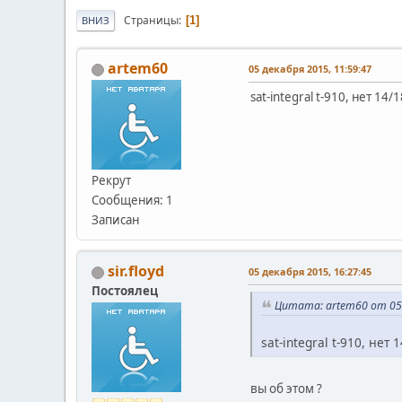
Страницы
1
ВНИЗ
artem60
05 декабря 2015, 11:59:47
sat-integral t-910, нет 14
Рекрут
Сообщения: 1
Записан
sir.floyd
05 декабря 2015, 16:27:45
Постоялец
Цитата: artem60 от 05 
sat-integral t-910, нет
вы об этом ?