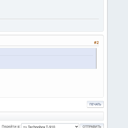
#2
ПЕЧАТЬ
Перейти в