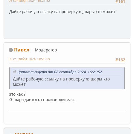
08 сентября 2024, 16:21:52
#161
Дайте рабочую ссылку на проверку ж_шары кто может
Павел
Модератор
09 сентября 2024, 08:26:09
#162
Цитата: evgenia от 08 сентября 2024, 16:21:52
Дайте рабочую ссылку на проверку ж_шары кто
может
это как ?
G-шара даётся от производителя.