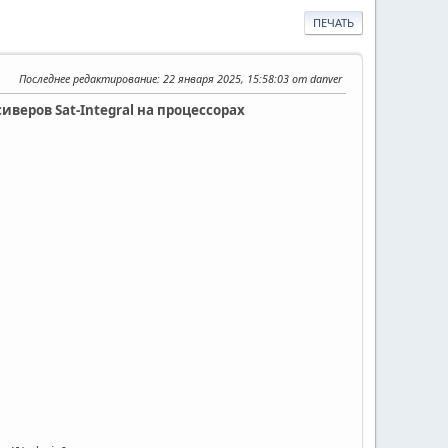
ПЕЧАТЬ
Последнее редактирование
: 22 января 2025, 15:58:03 от danver
веров Sat-Integral на процессорах