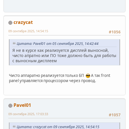
crazycat
09 сентября 2025, 14:54:15
#1056
Цитата: Pavel01 от 05 сентября 2025, 14:42:44
Я не в курсе как реализуется дисплей выносной,
чисто апратно или ПО тоже должно быть для работы
с выносным дисплеем
Чисто аппаратно реализуется только БП
А так front
panel управляется процессором через провод.
Pavel01
09 сентября 2025, 17:03:33
#1057
Цитата: crazycat от 09 сентября 2025, 14:54:15