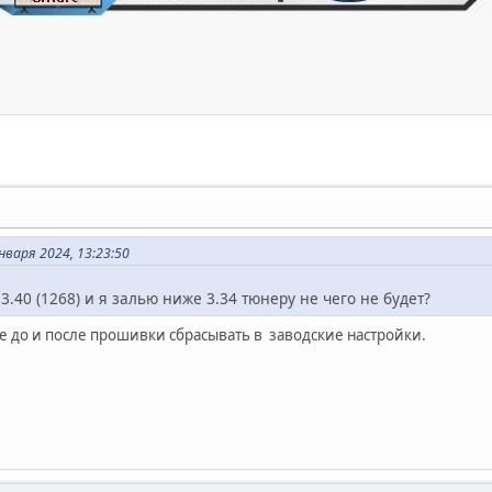
нваря 2024, 13:23:50
.40 (1268) и я залью ниже 3.34 тюнеру не чего не будет?
ое до и после прошивки сбрасывать в заводские настройки.