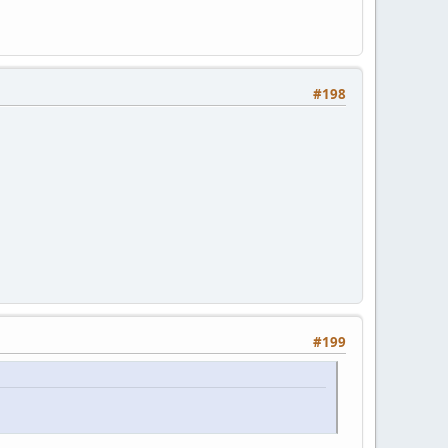
#198
#199