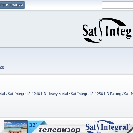
Регистрация
ads
tal / Sat-Integral S-1248 HD Heavy Metal / Sat-Integral S-1258 HD Racing / Sat-