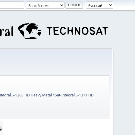
Integral S-1268 HD Heavy Metal / Sat-Integral S-1311 HD