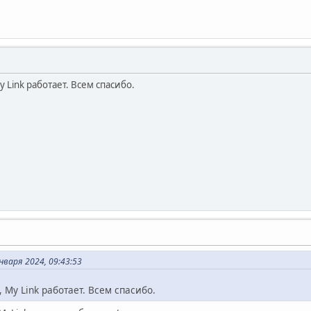
 Link работает. Всем спасибо.
нваря 2024, 09:43:53
 My Link работает. Всем спасибо.