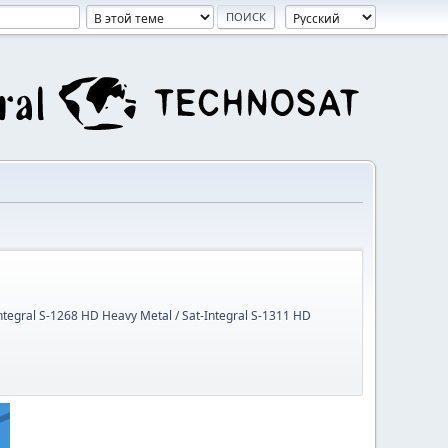
Integral S-1268 HD Heavy Metal / Sat-Integral S-1311 HD