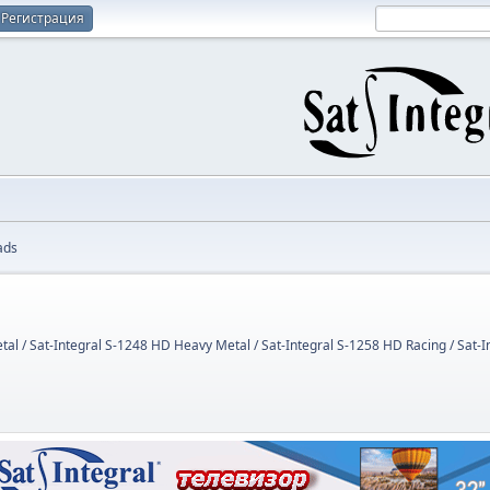
Регистрация
ads
tal / Sat-Integral S-1248 HD Heavy Metal / Sat-Integral S-1258 HD Racing / Sat-