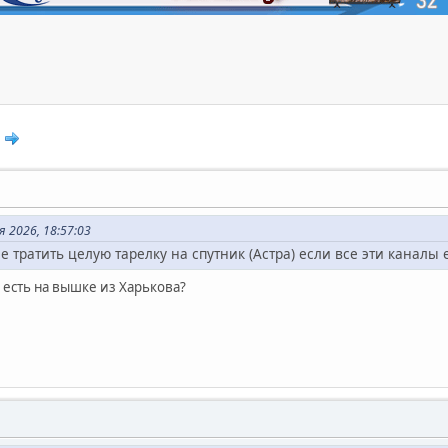
 2026, 18:57:03
е тратить целую тарелку на спутник (Астра) если все эти каналы
 есть на вышке из Харькова?