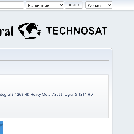
Integral S-1268 HD Heavy Metal / Sat-Integral S-1311 HD