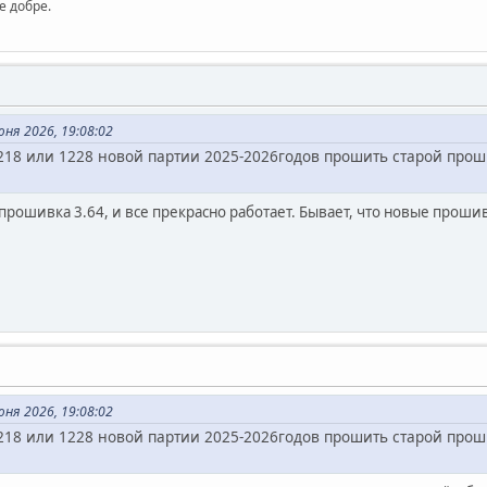
е добре.
ня 2026, 19:08:02
218 или 1228 новой партии 2025-2026годов прошить старой прош
 прошивка 3.64, и все прекрасно работает. Бывает, что новые прошив
ня 2026, 19:08:02
218 или 1228 новой партии 2025-2026годов прошить старой прош