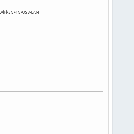
 WiFi/3G/4G/USB-LAN