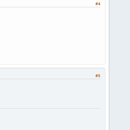
#4
#5