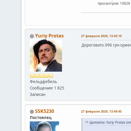
просмотров: 10828
Yuriy Protas
27 февраля 2020, 13:45:19
Дороговато.996 грн орие
Фельдфебель
Сообщения: 1 825
Записан
SSK5230
27 февраля 2020, 13:49:45
Постоялец
Цитата: Yuriy Protas от