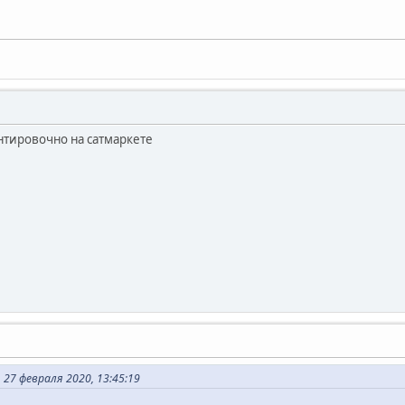
нтировочно на сатмаркете
 27 февраля 2020, 13:45:19