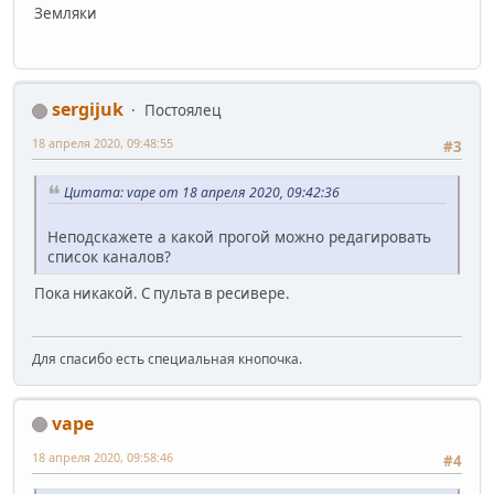
Земляки
sergijuk
Постоялец
18 апреля 2020, 09:48:55
#3
Цитата: vape от 18 апреля 2020, 09:42:36
Неподскажете а какой прогой можно редагировать
список каналов?
Пока никакой. С пульта в ресивере.
Для спасибо есть специальная кнопочка.
vape
18 апреля 2020, 09:58:46
#4