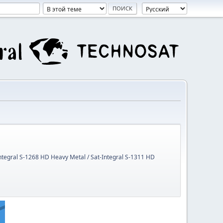
Integral S-1268 HD Heavy Metal / Sat-Integral S-1311 HD