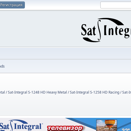
Регистрация
ads
tal / Sat-Integral S-1248 HD Heavy Metal / Sat-Integral S-1258 HD Racing / Sat-