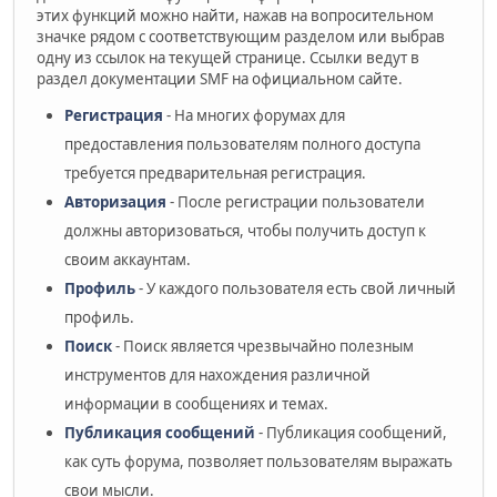
этих функций можно найти, нажав на вопросительном
значке рядом с соответствующим разделом или выбрав
одну из ссылок на текущей странице. Ссылки ведут в
раздел документации SMF на официальном сайте.
Регистрация
- На многих форумах для
предоставления пользователям полного доступа
требуется предварительная регистрация.
Авторизация
- После регистрации пользователи
должны авторизоваться, чтобы получить доступ к
своим аккаунтам.
Профиль
- У каждого пользователя есть свой личный
профиль.
Поиск
- Поиск является чрезвычайно полезным
инструментов для нахождения различной
информации в сообщениях и темах.
Публикация сообщений
- Публикация сообщений,
как суть форума, позволяет пользователям выражать
свои мысли.