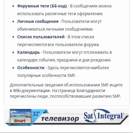
Форумные теги (ББ-код)
- В сообщениях можно
использовать различные теги оформления.
Личные сообщения
- Пользователи могут
обмениваться личными сообщениями.
Список пользователей
- В этом списке
перечисляются все пользователи форума.
Календарь
- Пользователи могут отслеживать в
календаре события, праздники и дни рождения.
Особенности
- Здесь перечисляются наиболее
популярные особенности SMF.
Дополнительные сведения об использовании SMF ищите
в
Wiki-документации
. На странице
Благодарности
перечислены люди, поспособствовавшие развитию SMF.