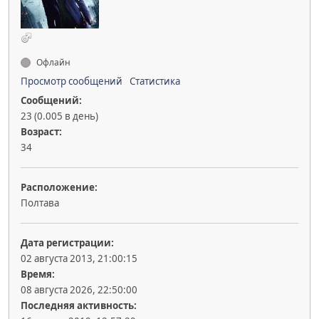
Офлайн
Просмотр сообщений
Статистика
Сообщений:
23 (0.005 в день)
Возраст:
34
Расположение:
Полтава
Дата регистрации:
02 августа 2013, 21:00:15
Время:
08 августа 2026, 22:50:00
Последняя активность: