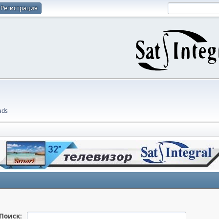
Регистрация
ads
Поиск: