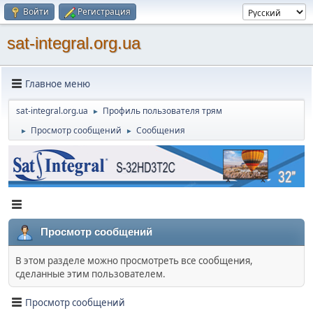
Войти
Регистрация
sat-integral.org.ua
Главное меню
sat-integral.org.ua
Профиль пользователя трям
►
Просмотр сообщений
Сообщения
►
►
Просмотр сообщений
В этом разделе можно просмотреть все сообщения,
сделанные этим пользователем.
Просмотр сообщений