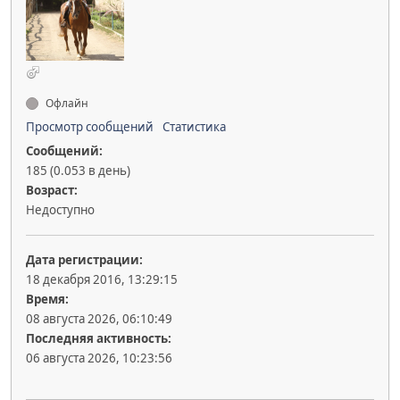
Офлайн
Просмотр сообщений
Статистика
Сообщений:
185 (0.053 в день)
Возраст:
Недоступно
Дата регистрации:
18 декабря 2016, 13:29:15
Время:
08 августа 2026, 06:10:49
Последняя активность:
06 августа 2026, 10:23:56