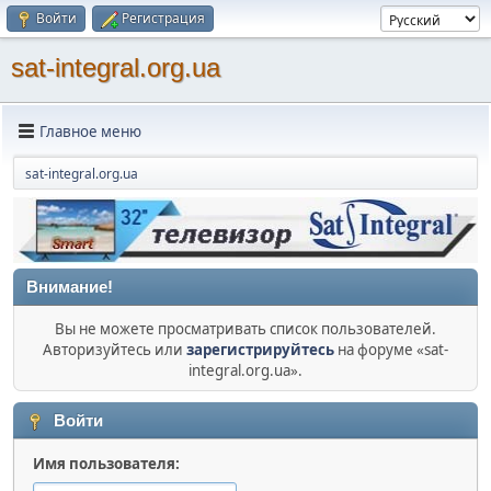
Войти
Регистрация
sat-integral.org.ua
Главное меню
sat-integral.org.ua
Внимание!
Вы не можете просматривать список пользователей.
Авторизуйтесь или
зарегистрируйтесь
на форуме «sat-
integral.org.ua».
Войти
Имя пользователя: