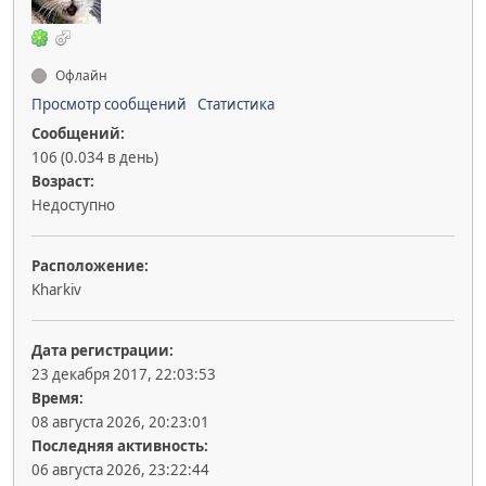
Офлайн
Просмотр сообщений
Статистика
Сообщений:
106 (0.034 в день)
Возраст:
Недоступно
Расположение:
Kharkiv
Дата регистрации:
23 декабря 2017, 22:03:53
Время:
08 августа 2026, 20:23:01
Последняя активность:
06 августа 2026, 23:22:44