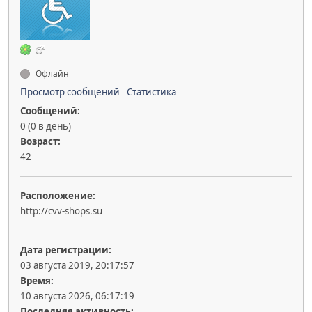
Офлайн
Просмотр сообщений
Статистика
Сообщений:
0 (0 в день)
Возраст:
42
Расположение:
http://cvv-shops.su
Дата регистрации:
03 августа 2019, 20:17:57
Время:
10 августа 2026, 06:17:19
Последняя активность: