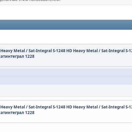
D Heavy Metal / Sat-Integral S-1248 HD Heavy Metal / Sat-Integral S-
сатинтеграл 1228
D Heavy Metal / Sat-Integral S-1248 HD Heavy Metal / Sat-Integral S-
сатинтеграл 1228