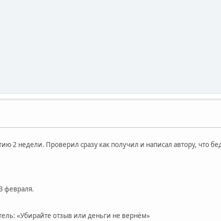
ю 2 недели. Проверил сразу как получил и написал автору, что бед
3 февраля.
тель: «Убирайте отзыв или деньги не вернём»