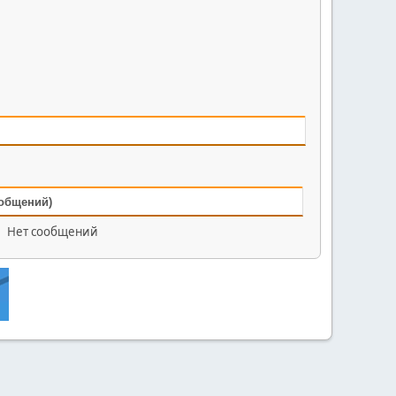
ообщений)
Нет сообщений