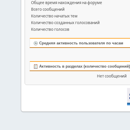
Общее время нахождения на форуме
Всего сообщений
Количество начатых тем
Количество созданных голосований
Количество голосов
Средняя активность пользователя по часам
Активность в разделах (количество сообщений)
Нет сообщений