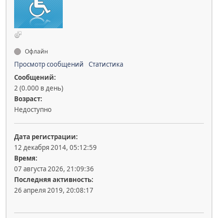
Офлайн
Просмотр сообщений
Статистика
Сообщений:
2 (0.000 в день)
Возраст:
Недоступно
Дата регистрации:
12 декабря 2014, 05:12:59
Время:
07 августа 2026, 21:09:36
Последняя активность:
26 апреля 2019, 20:08:17