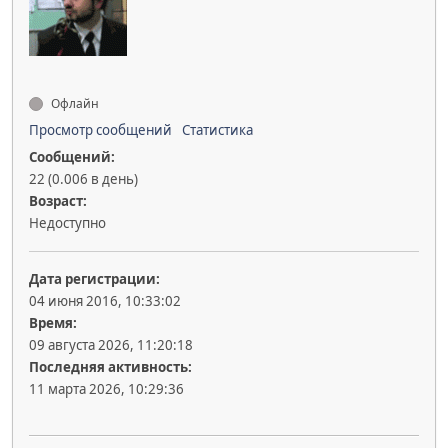
Офлайн
Просмотр сообщений
Статистика
Сообщений:
22 (0.006 в день)
Возраст:
Недоступно
Дата регистрации:
04 июня 2016, 10:33:02
Время:
09 августа 2026, 11:20:18
Последняя активность:
11 марта 2026, 10:29:36