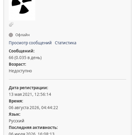
Офлайн
Просмотр сообщений
Статистика
Сообщений:
66 (0.035 в день)
Возраст:
Недоступно
Дата регистрации:
13 мая 2021, 12:56:14
Время:
06 августа 2026, 04:44:22
Язык:
Русский
Последняя активность:
06 июля 2026, 16:08:13