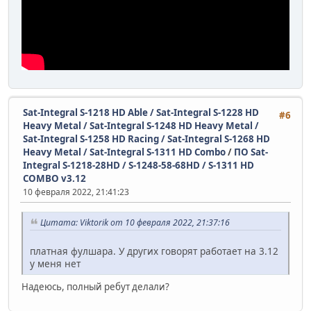
Sat-Integral S-1218 HD Able / Sat-Integral S-1228 HD
#6
Heavy Metal / Sat-Integral S-1248 HD Heavy Metal /
Sat-Integral S-1258 HD Racing / Sat-Integral S-1268 HD
Heavy Metal / Sat-Integral S-1311 HD Combo
/
ПО Sat-
Integral S-1218-28HD / S-1248-58-68HD / S-1311 HD
COMBO v3.12
10 февраля 2022, 21:41:23
Цитата: Viktorik от 10 февраля 2022, 21:37:16
платная фулшара. У других говорят работает на 3.12
у меня нет
Надеюсь, полный ребут делали?