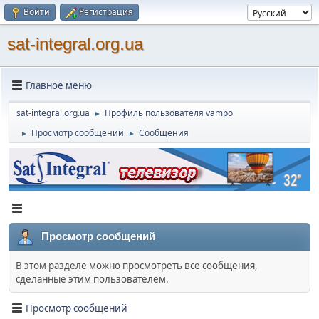
Войти
Регистрация
sat-integral.org.ua
Главное меню
sat-integral.org.ua
Профиль пользователя vampo
►
Просмотр сообщений
Сообщения
►
►
Просмотр сообщений
В этом разделе можно просмотреть все сообщения,
сделанные этим пользователем.
Просмотр сообщений