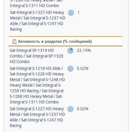
S-1268 HD Heavy Metal / Sat-
Integral S-1311 HD Combo
Sat-Integral S-1227 HD Heavy
1
Metal / Sat-Integral S-1237 HD
Able / Sat-Integral S-1247 HD
Racing
Активность в разделах (% сообщений)
Sat-Integral SP-1319 HD
22.19%
Combo / Sat-Integral SP-1329
HD Combo
Sat-Integral S-1218 HD Able /
0.02%
Sat-Integral S-1228 HD Heavy
Metal / Sat-Integral S-1248 HD
Heavy Metal / Sat-Integral S-
1258 HD Racing / Sat-Integral
S-1268 HD Heavy Metal / Sat-
Integral S-1311 HD Combo
Sat-Integral S-1227 HD Heavy
0.02%
Metal / Sat-Integral S-1237 HD
Able / Sat-Integral S-1247 HD
Racing